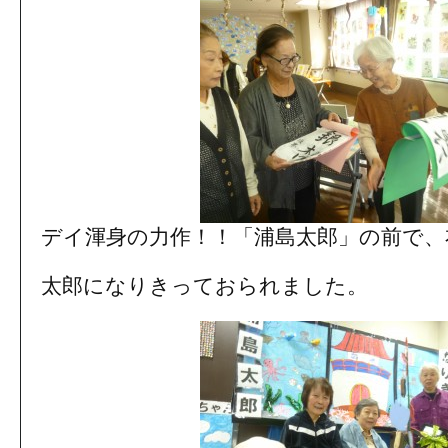
デイ渾身の力作！！「浦島太郎」の前で、
太郎になりきっておられました。