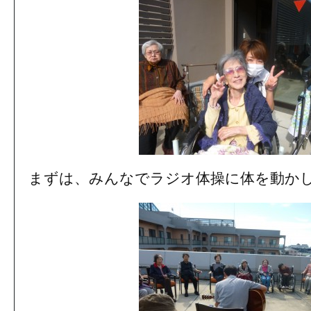
まずは、みんなでラジオ体操に体を動か