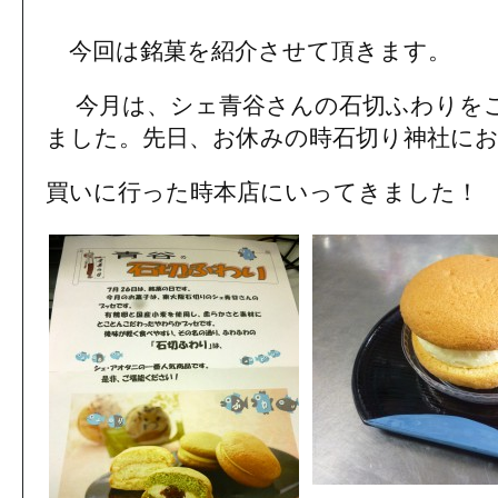
今回は銘菓を紹介させて頂きます。
今月は、シェ青谷さんの石切ふわりを
ました。先日、お休みの時石切り神社に
買いに行った時本店にいってきました