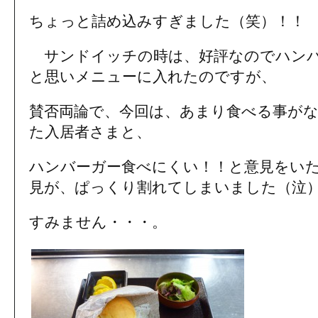
ちょっと詰め込みすぎました（笑）！！
サンドイッチの時は、好評なのでハンバ
と思いメニューに入れたのですが、
賛否両論で、今回は、あまり食べる事が
た入居者さまと、
ハンバーガー食べにくい！！と意見をい
見が、ぱっくり割れてしまいました（泣
すみません・・・。