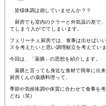
皆様体調は崩していませんか？？
厨房でも室内のクラーと外気温の差で、
てしまう人がでてしまいます。
フェリーチェ厨房では、食事は出せばい
スを考えたいと思い調理献立を考えてい
今回は、「薬膳」の思想を紹介します。
薬膳と言っても身近な食材で簡単に出来
厨房くんの薬膳料理って、
季節や気候体調や体質に合わせて食事を
どね（笑）