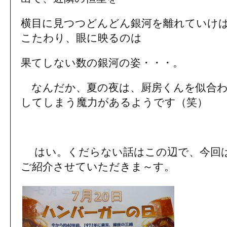
横目に見つつどんどん銀河を離れていけ
こたわり、眼に映るのは
果てしない数の銀河の姿・・・。
なんだか、夏の夜は、厨房くんを似合わ
してしまう魔力があるようです（笑）
はい。くだらない話はこの辺で、今回
ご紹介させていただきま～す。