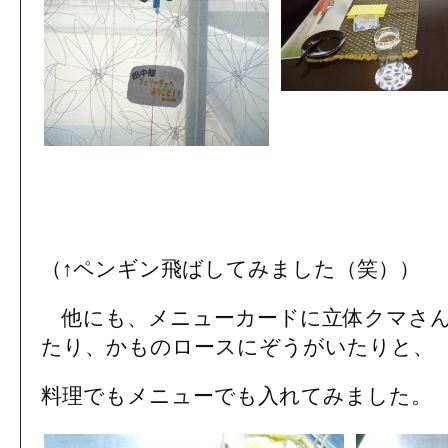
（↑ペンギン飛ばしてみました（笑））
他にも、メニューカードに立体クマさん
たり、かものロースにぞうがいたりと、
料理でもメニューでも入れてみました。