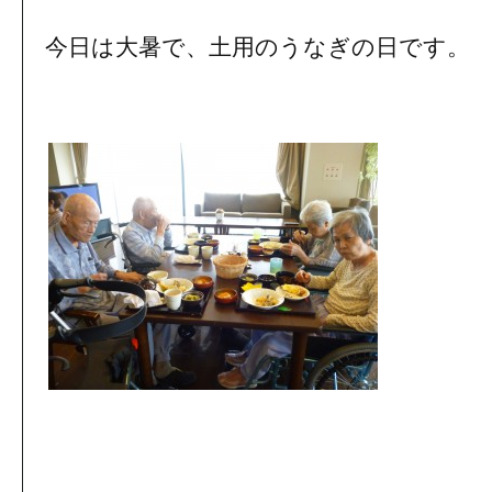
今日は大暑で、土用のうなぎの日です。