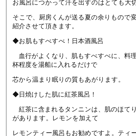
お風呂につかって汗を出すのはとても大
そこで、厨房くんが送る夏の余りもので
紹介させて頂きます。
◆お肌もすべすべ！日本酒風呂
血行がよくなり、肌もすべすべに、料理
杯程度を湯船に入れるだけで
芯から温まり眠りの質もあがります。
◆日焼けした肌に紅茶風呂！
紅茶に含まれるタンニンは、肌のほてり
があります。レモンを加えて
レモンティー風呂もお勧めですよ。ティー