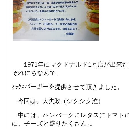
1971年にマクドナルド1号店が出来た
それにちなんで、
ﾐｯｸｽバーガーを提供させて頂きました。
今回は、大失敗（シクシク泣）
中には、ハンバーグにレタスにトマトに
に、チーズと盛りだくさんに