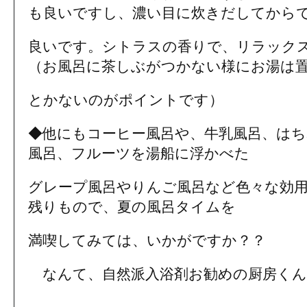
も良いですし、濃い目に炊きだしてから
良いです。シトラスの香りで、リラック
（お風呂に茶しぶがつかない様にお湯は
とかないのがポイントです）
◆他にもコーヒー風呂や、牛乳風呂、は
風呂、フルーツを湯船に浮かべた
グレープ風呂やりんご風呂など色々な効
残りもので、夏の風呂タイムを
満喫してみては、いかがですか？？
なんて、自然派入浴剤お勧めの厨房くん