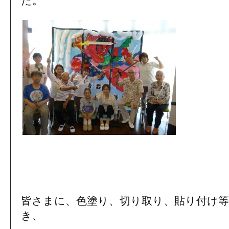
た。
皆さまに、色塗り、切り取り、貼り付け
き、