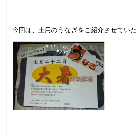
今回は、土用のうなぎをご紹介させてい