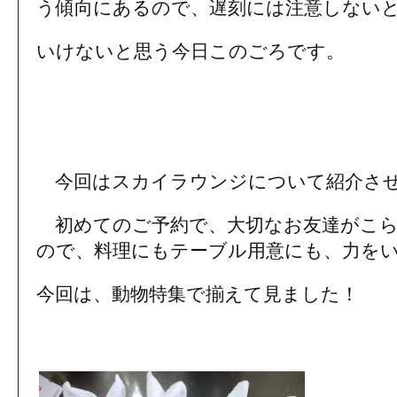
う傾向にあるので、遅刻には注意しない
いけないと思う今日このごろです。
今回はスカイラウンジについて紹介さ
初めてのご予約で、大切なお友達がこら
ので、料理にもテーブル用意にも、力を
今回は、動物特集で揃えて見ました！