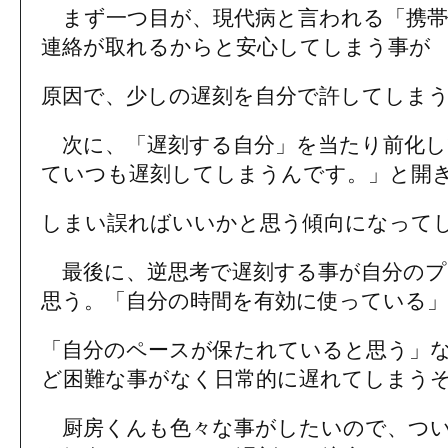
まず一つ目が、現代病と言われる「携帯
連絡が取れるからと安心してしまう事が
原因で、少しの遅刻を自分で許してしま
次に、「遅刻する自分」を当たり前化し
ていつも遅刻してしまうんです。」と開
しまい誤ればいいかと思う傾向になって
最後に、逆思考で遅刻する事が自分のプ
思う。「自分の時間を有効に使っている」
「自分のペースが保たれていると思う」
ど困難な事がなく日常的に遅れてしまう
厨房くんも色々な事がしたいので、つい