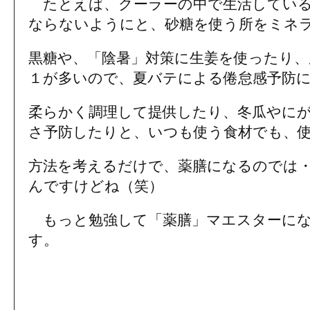
たとえば、クーラーの中で生活している
ならないようにと、砂糖を使う所をミネ
黒糖や、「陰暑」対策に生姜を使ったり
１が多いので、夏バテによる倦怠感予防
柔らかく調理して提供したり、冬瓜やに
さ予防したりと、いつも使う食材でも、
方法を考えるだけで、薬膳になるのでは
んですけどね（笑）
もっと勉強して「薬膳」マエスターにな
す。