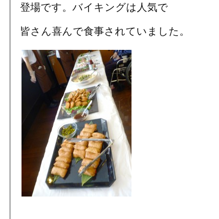
登場です。バイキングは人気で
皆さん喜んで食事されていました。