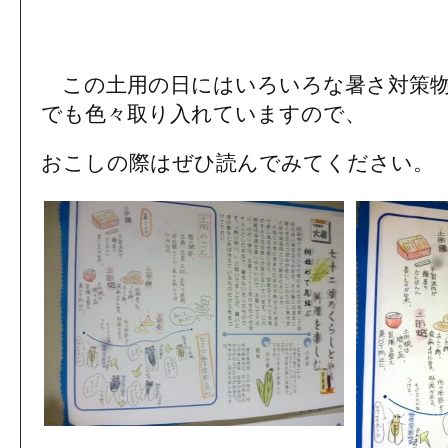
この土用の日にはいろいろな暑さ対策物
でも色々取り入れていますので、
おこしの際はぜひ読んでみてください。