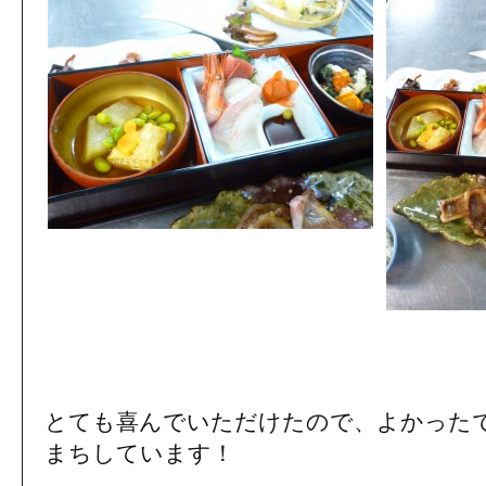
とても喜んでいただけたので、よかった
まちしています！