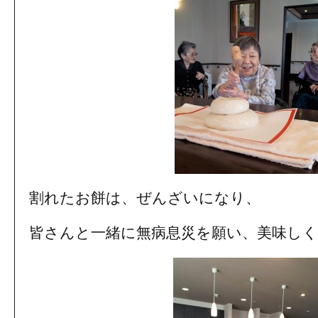
割れたお餅は、ぜんざいになり、
皆さんと一緒に無病息災を願い、美味し