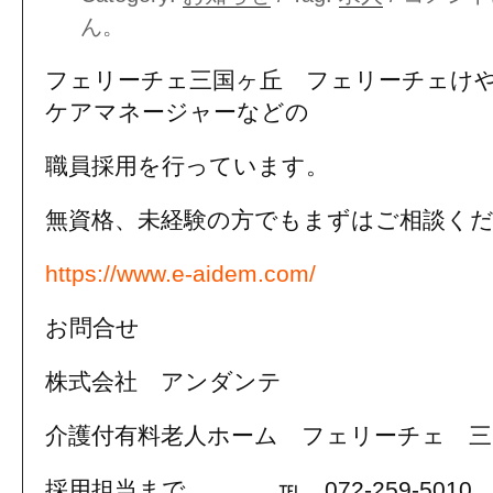
ん。
フェリーチェ三国ヶ丘 フェリーチェけ
ケアマネージャーなどの
職員採用を行っています。
無資格、未経験の方でもまずはご相談く
https://www.e-aidem.com/
お問合せ
株式会社 アンダンテ
介護付有料老人ホーム フェリーチェ 三
採用担当まで ℡ 072-259-5010