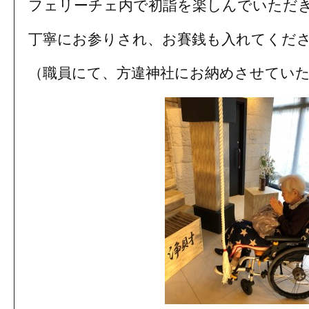
フェリーチェ内で初詣を楽しんでいただ
丁寧にお参りされ、お賽銭も入れてくだ
（職員にて、方違神社にお納めさせてい