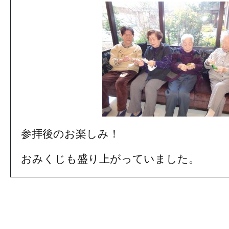
参拝後のお楽しみ！
おみくじも盛り上がっていました。