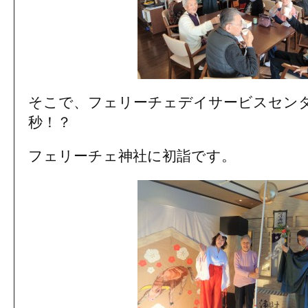
そこで、フェリーチェデイサービスセン
秒！？
フェリーチェ神社に初詣です。