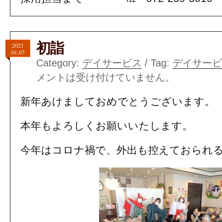
初詣
2021
01.07
Category:
デイサービス
/ Tag:
デイサービ
メントは受け付けていません。
新年あけましておめでとうございます。
本年もよろしくお願いいたします。
今年はコロナ禍で、外出も控えておられ