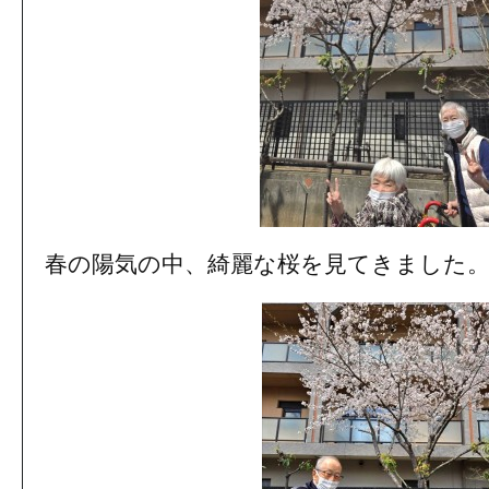
春の陽気の中、綺麗な桜を見てきました