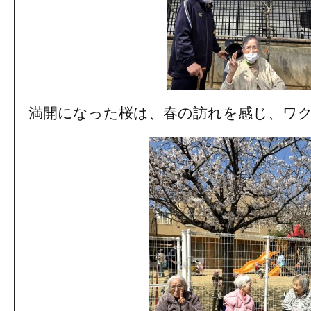
満開になった桜は、春の訪れを感じ、ワ