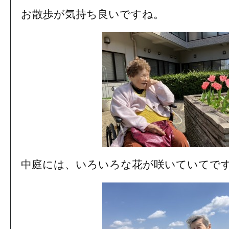
お散歩が気持ち良いですね。
中庭には、いろいろな花が咲いていてで