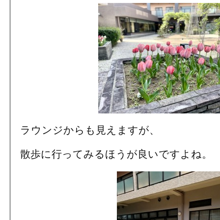
ラウンジからも見えますが、
散歩に行ってみるほうが良いですよね。