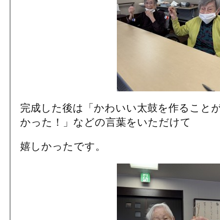
完成した後は「かわいい太鼓を作ること
かった！」などの言葉をいただけて
嬉しかったです。