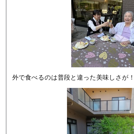
外で食べるのは普段と違った美味しさが