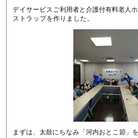
デイサービスご利用者と介護付有料老人ホ
ストラップを作りました。
まずは、太鼓にちなみ「河内おとこ節」