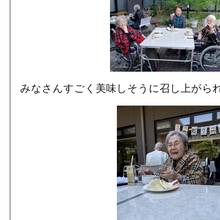
みなさんすごく美味しそうに召し上がら