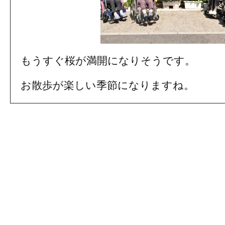
もうすぐ桜が満開になりそうです。
お散歩が楽しい季節になりますね。