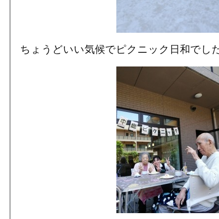
ちょうどいい気候でピクニック日和でし