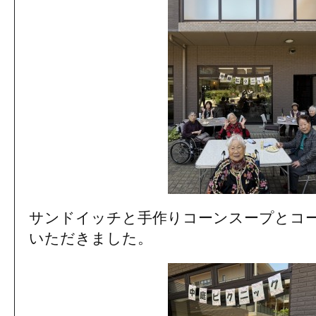
サンドイッチと手作りコーンスープとコ
いただきました。