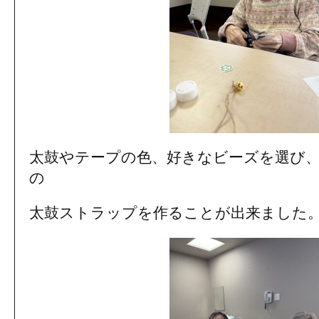
太鼓やテープの色、好きなビーズを選び
の
太鼓ストラップを作ることが出来ました