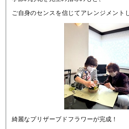
ご自身のセンスを信じてアレンジメント
綺麗なプリザーブドフラワーが完成！