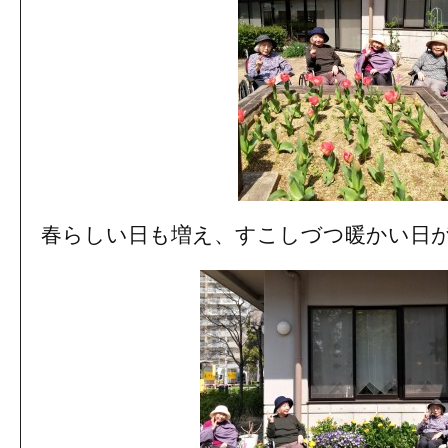
春らしい日も増え、すこしづつ暖かい日