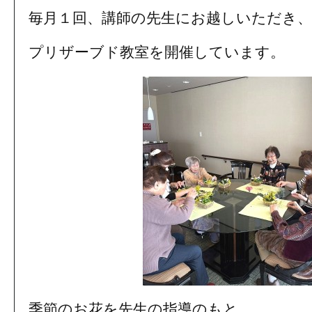
毎月１回、講師の先生にお越しいただき、
プリザーブド教室を開催しています。
季節のお花を先生の指導のもと、