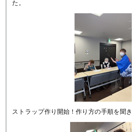
た。
ストラップ作り開始！作り方の手順を聞