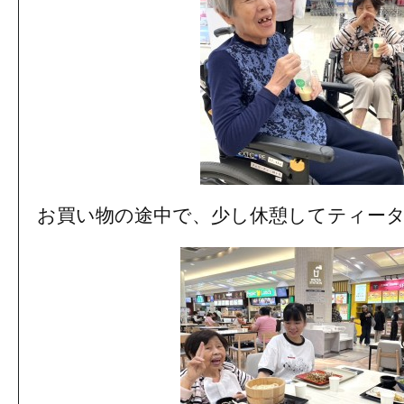
お買い物の途中で、少し休憩してティー