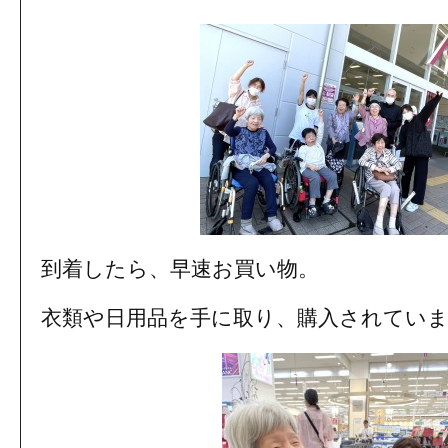
到着したら、早速お買い物。
衣類や日用品を手に取り、購入されてい