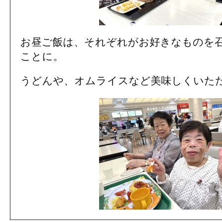
お昼ご飯は、それぞれがお好きなものを
ことに。
うどんや、オムライスなど美味しくいた