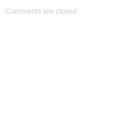
Comments are closed.