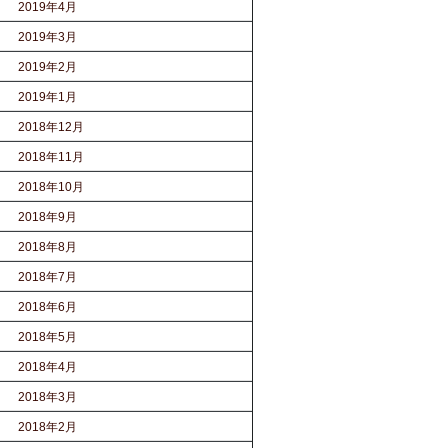
2019年4月
2019年3月
2019年2月
2019年1月
2018年12月
2018年11月
2018年10月
2018年9月
2018年8月
2018年7月
2018年6月
2018年5月
2018年4月
2018年3月
2018年2月