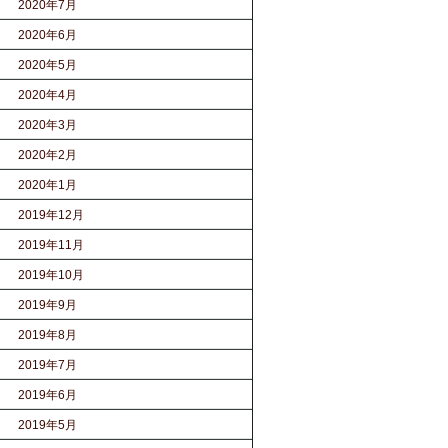
2020年7月
2020年6月
2020年5月
2020年4月
2020年3月
2020年2月
2020年1月
2019年12月
2019年11月
2019年10月
2019年9月
2019年8月
2019年7月
2019年6月
2019年5月