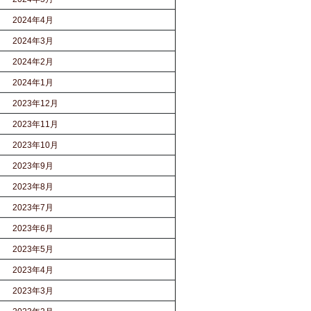
2024年4月
2024年3月
2024年2月
2024年1月
2023年12月
2023年11月
2023年10月
2023年9月
2023年8月
2023年7月
2023年6月
2023年5月
2023年4月
2023年3月