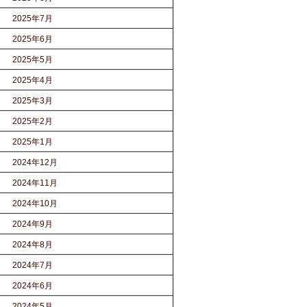
2025年7月
2025年6月
2025年5月
2025年4月
2025年3月
2025年2月
2025年1月
2024年12月
2024年11月
2024年10月
2024年9月
2024年8月
2024年7月
2024年6月
2024年5月