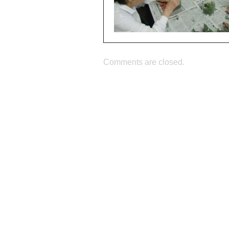
Comments are closed.