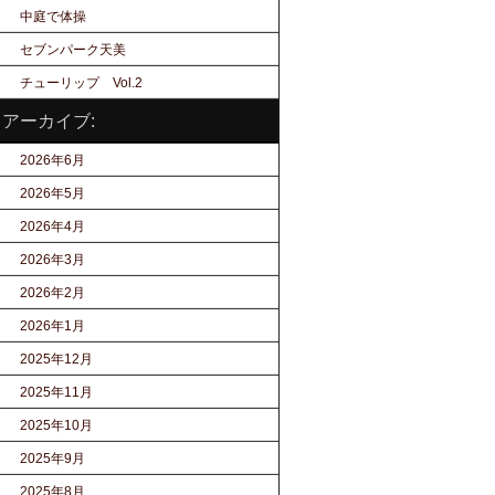
中庭で体操
セブンパーク天美
チューリップ Vol.2
アーカイブ:
2026年6月
2026年5月
2026年4月
2026年3月
2026年2月
2026年1月
2025年12月
2025年11月
2025年10月
2025年9月
2025年8月