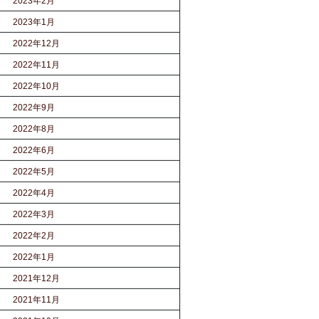
2023年2月
2023年1月
2022年12月
2022年11月
2022年10月
2022年9月
2022年8月
2022年6月
2022年5月
2022年4月
2022年3月
2022年2月
2022年1月
2021年12月
2021年11月