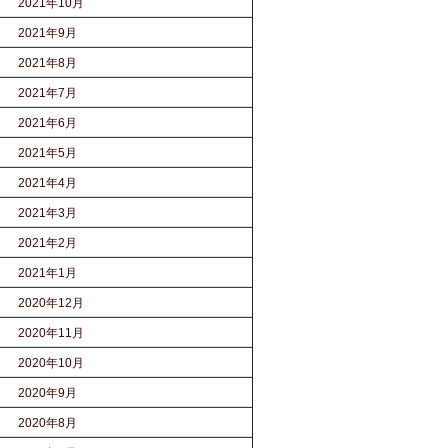
2021年10月
2021年9月
2021年8月
2021年7月
2021年6月
2021年5月
2021年4月
2021年3月
2021年2月
2021年1月
2020年12月
2020年11月
2020年10月
2020年9月
2020年8月