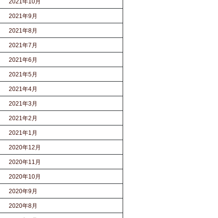
2021年10月
2021年9月
2021年8月
2021年7月
2021年6月
2021年5月
2021年4月
2021年3月
2021年2月
2021年1月
2020年12月
2020年11月
2020年10月
2020年9月
2020年8月