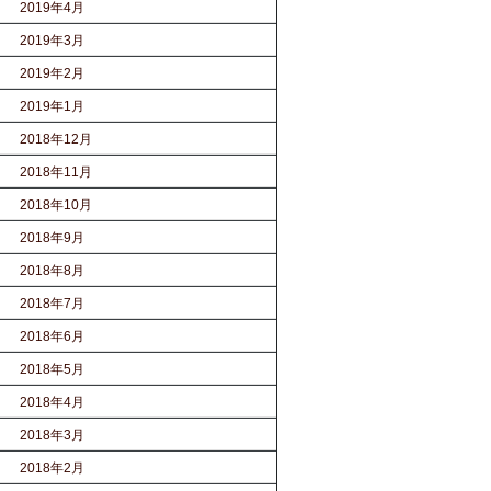
2019年4月
2019年3月
2019年2月
2019年1月
2018年12月
2018年11月
2018年10月
2018年9月
2018年8月
2018年7月
2018年6月
2018年5月
2018年4月
2018年3月
2018年2月