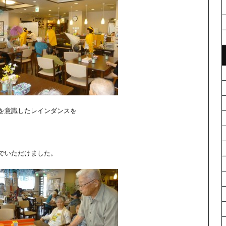
を意識したレインダンスを
でいただけました。