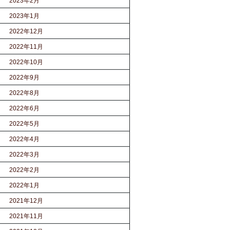
2023年2月
2023年1月
2022年12月
2022年11月
2022年10月
2022年9月
2022年8月
2022年6月
2022年5月
2022年4月
2022年3月
2022年2月
2022年1月
2021年12月
2021年11月