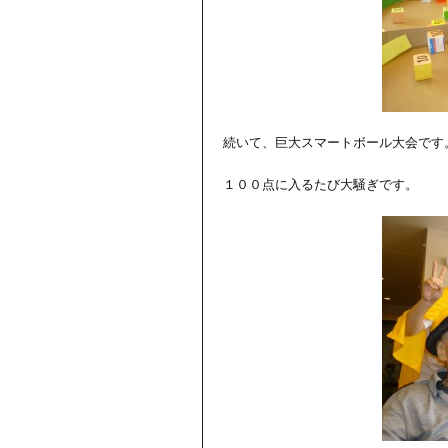
続いて、巨大スマートボール大会です
１００点に入るたび大騒ぎです。