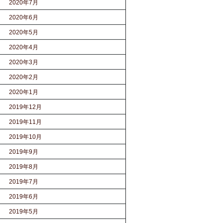
2020年7月
2020年6月
2020年5月
2020年4月
2020年3月
2020年2月
2020年1月
2019年12月
2019年11月
2019年10月
2019年9月
2019年8月
2019年7月
2019年6月
2019年5月