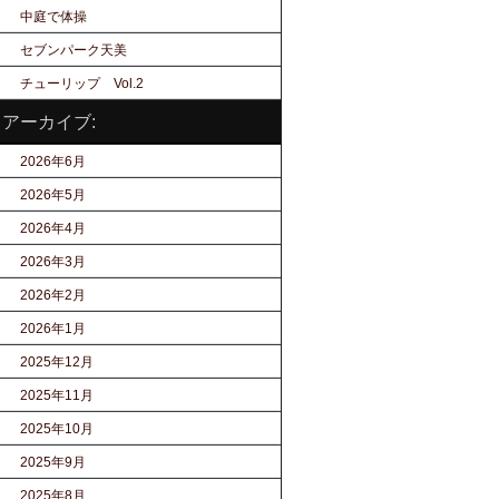
中庭で体操
セブンパーク天美
チューリップ Vol.2
アーカイブ:
2026年6月
2026年5月
2026年4月
2026年3月
2026年2月
2026年1月
2025年12月
2025年11月
2025年10月
2025年9月
2025年8月