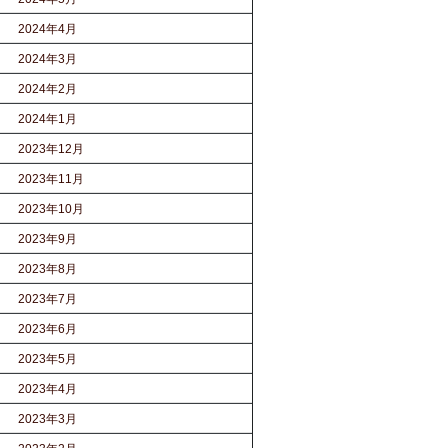
2024年4月
2024年3月
2024年2月
2024年1月
2023年12月
2023年11月
2023年10月
2023年9月
2023年8月
2023年7月
2023年6月
2023年5月
2023年4月
2023年3月