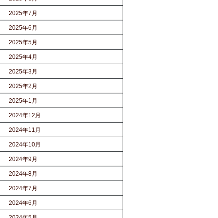
2025年7月
2025年6月
2025年5月
2025年4月
2025年3月
2025年2月
2025年1月
2024年12月
2024年11月
2024年10月
2024年9月
2024年8月
2024年7月
2024年6月
2024年5月