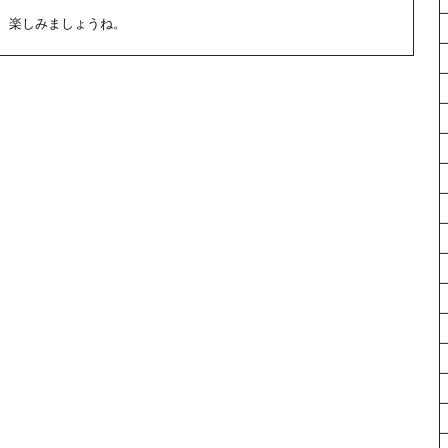
、楽しみましょうね。