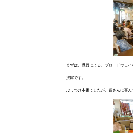
まずは、職員による、ブロードウェイ
披露です。
ぶっつけ本番でしたが、皆さんに喜ん